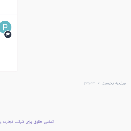
payam
صفحه نخست
تمامی حقوق برای شرکت تجارت پا