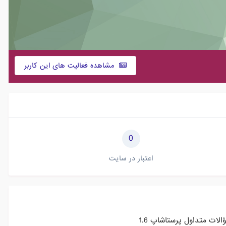
مشاهده فعالیت های این کاربر
0
اعتبار در سایت
ات متداول پرستاشاپ 1.6