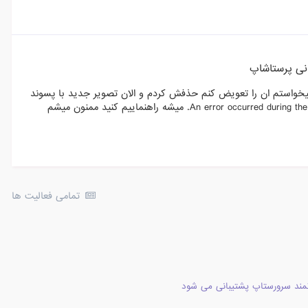
انی پرستاشاپ
خواستم ان را تعویض کنم حذفش کردم و الان تصویر جدید با پسوند
تمامی فعالیت ها
مند سرورستاپ پشتیبانی می شود