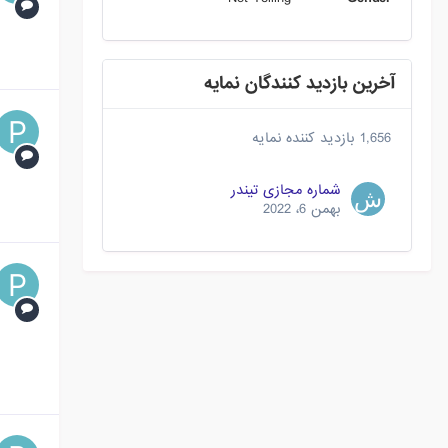
آخرین بازدید کنندگان نمایه
1,656 بازدید کننده نمایه
شماره مجازی تیندر
بهمن 6، 2022