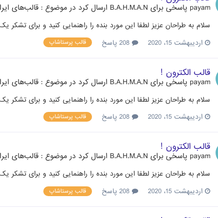
payam
پاسخی برای
B.A.H.M.A.N
ارسال کرد در موضوع :
قالب‌های ایر
سلام به طراحان عزیز لطفا این مورد بنده را راهنمایی کنید و برای تشکر
اردیبهشت 15، 2020
208 پاسخ
قالب پرستاشاپ
قالب الکترون !
payam
پاسخی برای
B.A.H.M.A.N
ارسال کرد در موضوع :
قالب‌های ایر
سلام به طراحان عزیز لطفا این مورد بنده را راهنمایی کنید و برای تشکر
اردیبهشت 15، 2020
208 پاسخ
قالب پرستاشاپ
قالب الکترون !
payam
پاسخی برای
B.A.H.M.A.N
ارسال کرد در موضوع :
قالب‌های ایر
سلام به طراحان عزیز لطفا این مورد بنده را راهنمایی کنید و برای تشکر
اردیبهشت 15، 2020
208 پاسخ
قالب پرستاشاپ