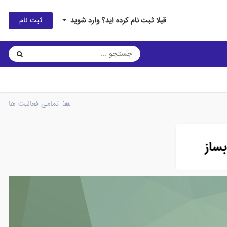
ثبت نام
قبلا ثبت نام کرده اید؟ وارد شوید
تمامی فعالیت ها