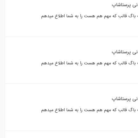
انی پرستاشاپ
 یک باگ قالب که مهم هم هست را به شما اطلاع میدهم
انی پرستاشاپ
 یک باگ قالب که مهم هم هست را به شما اطلاع میدهم
انی پرستاشاپ
 یک باگ قالب که مهم هم هست را به شما اطلاع میدهم