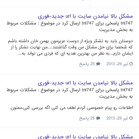
مشکل بالا نیامدن سایت با url جدید-فوری
tnt747
پاسخی برای
tnt747
ارسال کرد در موضوع :
مشکلات مربوط
به بخش مدیریت
دوستان باید یه تشکر ویژه از دوست عزیزمون بهمن خان داشته باشم
که شخصا برای حل مشکل من وقت گذاشتند....من نهایت تشکر را از
ایشان دارم...به نظر من بهترین هدیه ای که فردی می تواند به...
تیر 29، 2013
25 پاسخ
مشکل بالا نیامدن سایت با url جدید-فوری
tnt747
پاسخی برای
tnt747
ارسال کرد در موضوع :
مشکلات مربوط
به بخش مدیریت
اطلاعات رو پیام خصوصی کردم لطف می کنی اگه بررسی کنی.ممنون.
تیر 29، 2013
25 پاسخ
مشکل بالا نیامدن سایت با url جدید-فوری