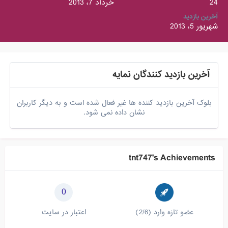
24
خرداد 7، 2013
آخرین بازدید
شهریور 5، 2013
آخرین بازدید کنندگان نمایه
بلوک آخرین بازدید کننده ها غیر فعال شده است و به دیگر کاربران
نشان داده نمی شود.
tnt747's Achievements
0
عضو تازه وارد (2/6)
اعتبار در سایت