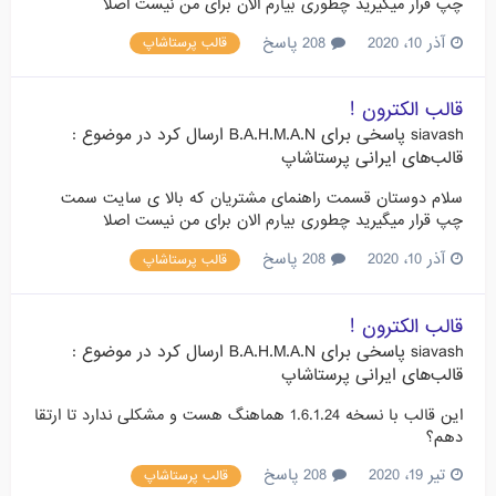
چپ قرار میگیرید چطوری بیارم الان برای من نیست اصلا
آذر 10، 2020
208 پاسخ
قالب پرستاشاپ
قالب الکترون !
siavash
پاسخی برای
B.A.H.M.A.N
ارسال کرد در موضوع :
قالب‌های ایرانی پرستاشاپ
سلام دوستان قسمت راهنمای مشتریان که بالا ی سایت سمت
چپ قرار میگیرید چطوری بیارم الان برای من نیست اصلا
آذر 10، 2020
208 پاسخ
قالب پرستاشاپ
قالب الکترون !
siavash
پاسخی برای
B.A.H.M.A.N
ارسال کرد در موضوع :
قالب‌های ایرانی پرستاشاپ
این قالب با نسخه 1.6.1.24 هماهنگ هست و مشکلی ندارد تا ارتقا
دهم؟
تیر 19، 2020
208 پاسخ
قالب پرستاشاپ