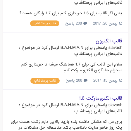
قالب‌های ایرانی پرستاشاپ
یعنی اگر قالب برای 1.6 خریداری کنم برای 1.7 رایگان هست؟
بهمن 20، 2017
208 پاسخ
قالب پرستاشاپ
قالب الکترون !
siavash
پاسخی برای
B.A.H.M.A.N
ارسال کرد در موضوع :
قالب‌های ایرانی پرستاشاپ
سلام این قالب کی برای 1.7 هماهنگ میشه تا خریداری کنم
میخوام جایگزین الکترو مارکت کنم
بهمن 15، 2017
208 پاسخ
قالب پرستاشاپ
قالب الکترومارکت 1.6
siavash
پاسخی برای
B.A.H.M.A.N
ارسال کرد در موضوع :
قالب‌های ایرانی پرستاشاپ
برای من که مشکل داشت بنده بازید بالایی دارم زشت هست برای
یک روز ظاهر سایت نامناسب باشد متاسفانه حل مشکلات در