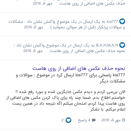
حذف عکس های اضافی از روی هاست
مهر 6، 2016
kia777
به یک ارسال در یک موضوع واکنش نشان داد :
مشکلات
و سوالات پرتکرار (قبل از هر سوالی بخوانید)
مهر 6، 2016
B.A.H.M.A.N
به یک ارسال در یک موضوع واکنش نشان داد :
نحوه حذف عکس های اضافی از روی هاست
مهر 6، 2016
نحوه حذف عکس های اضافی از روی هاست
kia777
پاسخی برای
kia777
ارسال کرد در موضوع :
سوالات و
مشکلات دیگر
الان بررسی کردم و دیدم عکس جایگزین شده و مورد رفع شده !!
خواستم اطلاع بدم. ضمنا چند راه برای پاک کردن عکس های اضافی از
روی هاست پیدا کردم، امتحان میکنم اگه نتیجه داد در همین پست
اعلام میکنم. با تشکر
مهر 6، 2016
4 پاسخ
2