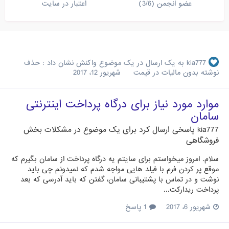
عضو انجمن (3/6)
اعتبار در سایت
kia777
به یک ارسال در یک موضوع واکنش نشان داد :
حذف
نوشته بدون مالیات در قیمت
شهریور 12، 2017
موارد مورد نیاز برای درگاه پرداخت اینترنتی
سامان
kia777
پاسخی ارسال کرد برای یک موضوع در
مشکلات بخش
فروشگاهی
سلام. امروز میخواستم برای سایتم یه درگاه پرداخت از سامان بگیرم که
موقع پر کردن فرم با فیلد هایی مواجه شدم که نمیدونم چی باید
نوشت و در تماس با پشتیبانی سامان، گفتن که باید آدرسی که بعد
پرداخت ریدارکت...
شهریور 6، 2017
1 پاسخ