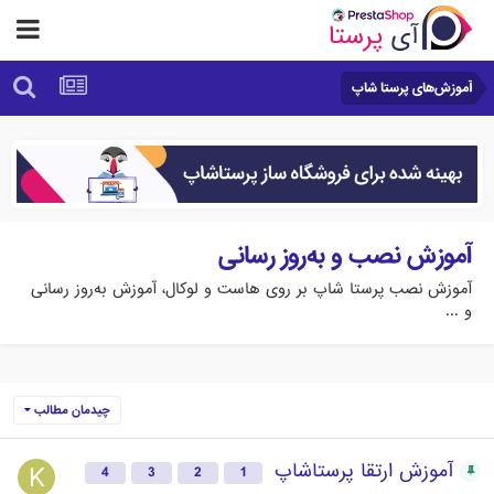
آموزش‌های پرستا شاپ
آموزش نصب و به‌روز رسانی
آموزش نصب پرستا شاپ بر روی هاست و لوکال، آموزش به‌روز رسانی
و ...
چیدمان مطالب
آموزش ارتقا پرستاشاپ
4
3
2
1