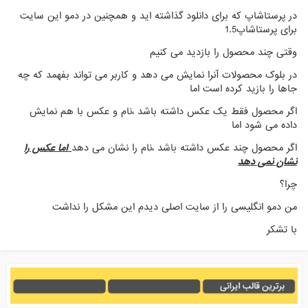
در پرستاشاپ که برای دانلود گذاشته اید و همچنین در دمو این سایت
برای پرستاشاپ1.5
وقتی چند محصول را بازدید می کنیم
در بلوک محصولات آنرا نمایش می دهد و کاربر می تواند بفهمد که چه
جاها را بازید کرده است اما
اگر محصول فقط یک عکس داشته باشد ،نام و عکس با هم نمایش
داده می شود اما
اگر محصول چند عکس داشته باشد ،نام را نشان می دهد
اما عکس را
نشان نمی دهد
چرا؟
من دمو انگلیسی را از سایت اصلی دیدم این مشکل را نداشت
با تشکر