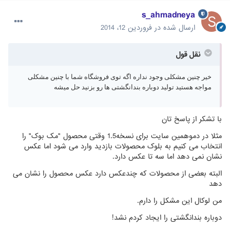
s_ahmadneya
ارسال شده در
فروردین 12، 2014
نقل قول
خیر چنین مشکلی وجود نداره اگه توی فروشگاه شما با چنین مشکلی
مواجه هستید تولید دوباره بندانگشتی ها رو بزنید حل میشه
با تشکر از پاسخ تان
مثلا در دموهمین سایت برای نسخه1.5 وقتی محصول "مک بوک" را
انتخاب می کنیم به بلوک محصولات بازدید وارد می شود اما عکس
نشان نمی دهد اما سه تا عکس دارد.
البته بعضی از محصولات که چندعکس دارد عکس محصول را نشان می
دهد
من لوکال این مشکل را دارم.
دوباره بندانگشتی را ایجاد کردم نشد!