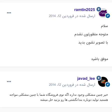
ramtin2025
ارسال شده در
فروردین 12، 2014
سلام
متوجه منظورتون نشدم
با تصویر نشون بدید
موفق باشید
javad_lee
ارسال شده در
فروردین 12، 2014
خیر چنین مشکلی وجود نداره اگه توی فروشگاه شما با چنین مشکلی مواجه
هستید تولید دوباره بندانگشتی ها رو بزنید حل میشه