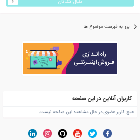
دنبال کنندگان
0
برو به فهرست موضوع ها
کاربران آنلاین در این صفحه
هیچ کاربر عضوی،در حال مشاهده این صفحه نیست.