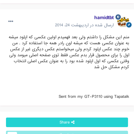
hamidtbt
ارسال شده در
اردیبهشت 24، 2014
منم این مشکل را داشتم ولی بعد فهمیدم اولین عکسی که اپلود میشه
به عنوان عکسی هست که میشه اون رادر همه جا استفاده کرد . من
خوم چند عکس اپلود کردم ولی میخواستم عکس دیگری غیر از عکس
اول را برای محصول قرار بدم عکس فقط توی صفحه اصلی میومد ولی
وقتی عکسی که اول اپلود شده بود را به عنوان عکس اصلی انتخاب
کردم مشکل حل شد
Sent from my GT-P3110 using Tapatalk
Share