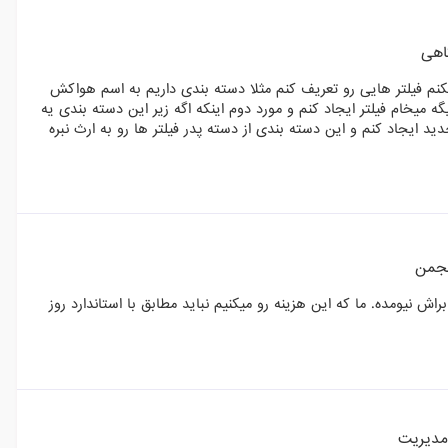
اهی
کنم فیلتر هایی رو تعریف کنم مثلا دسته بندی داریم به اسم هواکش
گه میخام فیلتر ایجاد کنم و مورد دوم اینکه اگه زیر این دسته بندی یه
ایجاد کنم و این دسته بندی از دسته پدر فیلتر ها رو به ارث نبره
نجمن
یومده. ما که این هزینه رو میکنیم نباید مطابق با استاندارد روز
دیریت