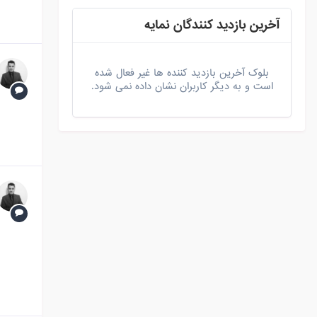
آخرین بازدید کنندگان نمایه
بلوک آخرین بازدید کننده ها غیر فعال شده
است و به دیگر کاربران نشان داده نمی شود.