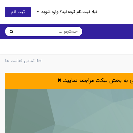
ثبت نام
قبلا ثبت نام کرده اید؟ وارد شوید
تمامی فعالیت ها
ی به بخش تیکت مراجعه نمایید.
✖