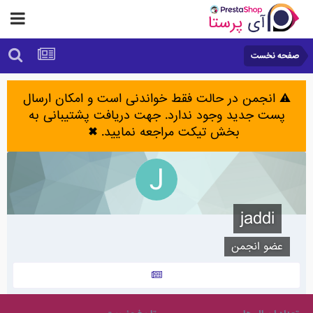
صفحه نخست
⚠️ انجمن در حالت فقط خواندنی است و امکان ارسال
پست جدید وجود ندارد. جهت دریافت پشتیبانی به
بخش تیکت مراجعه نمایید.
✖
jaddi
عضو انجمن