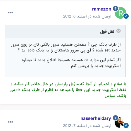
ramezon
ارسال شده در
اسفند 6، 2012
نقل قول
از طرف بانک چی ؟ مطمئن هستید سرور بانکی تان بر روی سرور
جدید set شده ؟ آی پی سرور هاستتان را به بانک داده اید ؟
اگر تمام این موارد ok هستند همینجا اطلاع بدید تا دوباره
اسکریپت جدید را بررسی کنم
با سلام و احترام. از آنجا که ماژول پارسیان در حال حاضر کار میکند و
فقط اسکریپت جدید این خطا را میدهد به نظرم از طرف بانک ok می
باشد. سپاس
nasserheidary
ارسال شده در
اسفند 7، 2012