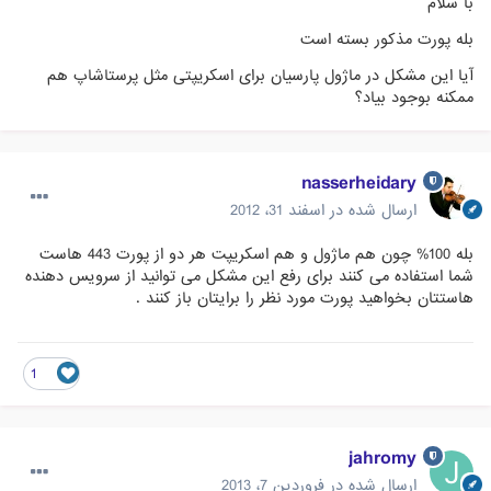
با سلام
بله پورت مذکور بسته است
آیا این مشکل در ماژول پارسیان برای اسکریپتی مثل پرستاشاپ هم
ممکنه بوجود بیاد؟
nasserheidary
ارسال شده در
اسفند 31، 2012
بله 100% چون هم ماژول و هم اسکریپت هر دو از پورت 443 هاست
شما استفاده می کنند برای رفع این مشکل می توانید از سرویس دهنده
هاستتان بخواهید پورت مورد نظر را برایتان باز کنند .
1
jahromy
ارسال شده در
فروردین 7، 2013