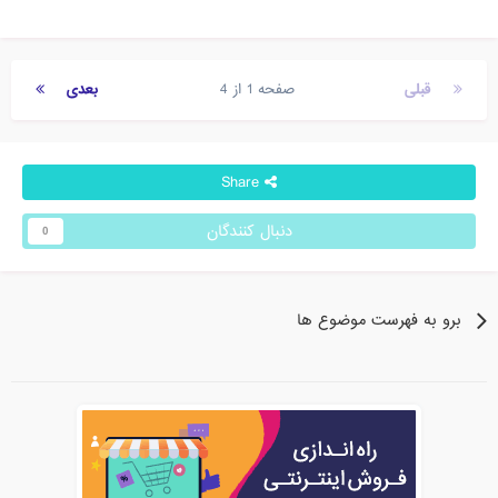
قبلی
صفحه 1 از 4
بعدی
Share
دنبال کنندگان
0
برو به فهرست موضوع ها