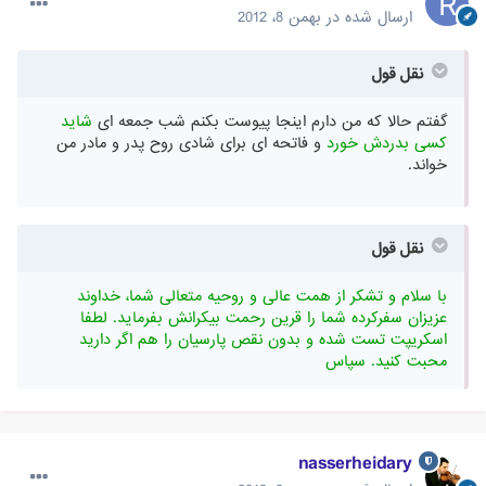
ارسال شده در
بهمن 8، 2012
نقل قول
گفتم حالا که من دارم اینجا پیوست بکنم شب جمعه ای
شاید
کسی بدردش خورد
و فاتحه ای برای شادی روح پدر و مادر من
خواند.
نقل قول
با سلام و تشکر از همت عالی و روحیه متعالی شما، خداوند
عزیزان سفرکرده شما را قرین رحمت بیکرانش بفرماید. لطفا
اسکریپت تست شده و بدون نقص پارسیان را هم اگر دارید
محبت کنید. سپاس
nasserheidary