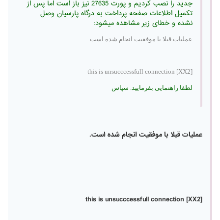
جدید را نصب کردیم و پورت 27635 نیز باز است اما پس از
تکمیل اطلاعات صفحه پرداخت به درگاه پارسیان وصل
نشده و خطای زیر مشاهده میشود:
عمليات قبلا با موفقيت انجام شده است.
this is unsucccessfull connection [XX2]
لطفا راهنمایی بفرمایید. سپاس
عمليات قبلا با موفقيت انجام شده است.
this is unsucccessfull connection [XX2]