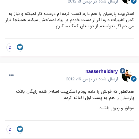
ارسال شده در
بهمن 8، 2012
اسکریپت پارسیان را هم دارم تست کرده ام درست کار نمیکنه و نیاز به
کمی تغییرات داره اگر از دست خودم بر بیاد اصلاحش میکنم همینجا قرار
می دم اگر نتونستم از دوستان کمک میگیرم
2
nasserheidary
ارسال شده در
بهمن 16، 2012
همانطور که قولش را داده بودم اسکریپت اصلاح شده رایگان بانک
پارسیان را هم به پست اول اضافه کردم.
موفق و پیروز باشید
2