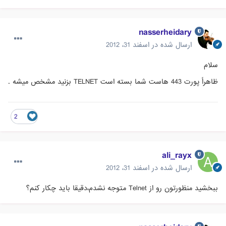
nasserheidary
ارسال شده در
اسفند 31، 2012
سلام
ظاهراً پورت 443 هاست شما بسته است TELNET بزنید مشخص میشه .
2
ali_rayx
ارسال شده در
اسفند 31، 2012
ببخشید منظورتون رو از Telnet متوجه نشدم،دقیقا باید چکار کنم؟