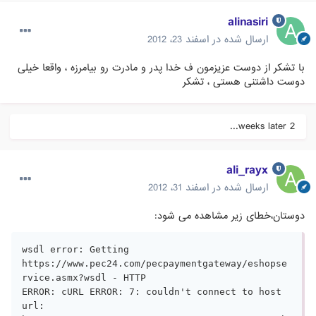
alinasiri
ارسال شده در
اسفند 23، 2012
با تشکر از دوست عزیزمون ف خدا پدر و مادرت رو بیامرزه ، واقعا خیلی
دوست داشتنی هستی ، تشکر
2 weeks later...
ali_rayx
ارسال شده در
اسفند 31، 2012
دوستان،خطای زیر مشاهده می شود:
wsdl error: Getting 

https://www.pec24.com/pecpaymentgateway/eshopse
rvice.asmx?wsdl - HTTP 

ERROR: cURL ERROR: 7: couldn't connect to host

url: 