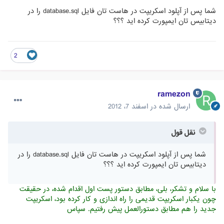
شما پس از آپلود اسکریپت در هاست تان فایل database.sql را در
دیتابیس تان ایمپورت کرده اید ؟؟؟
2
ramezon
ارسال شده در
اسفند 7، 2012
نقل قول
شما پس از آپلود اسکریپت در هاست تان فایل database.sql را در
دیتابیس تان ایمپورت کرده اید ؟؟؟
با سلام و تشکر، بلی، مطابق دستور پست اول اقدام شده، در حقیقت
چون یکبار اسکریپت قدیمی را راه اندازی و کار کرده بود، اسکریپت
جدید را هم مطابق دستورالعمل پیش رفتیم. سپاس