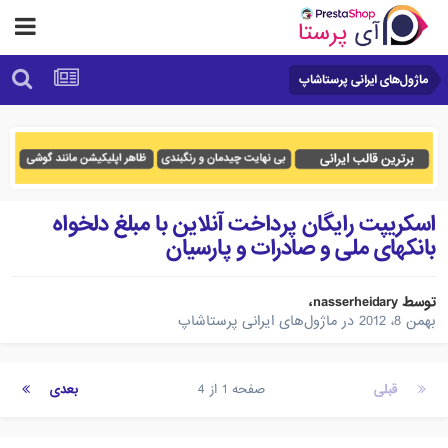
ماژول‌های ایرانی پرستاشاپ
اسکریپت رایگان پرداخت آنلاین با مبلغ دلخواه
بانکهای ملی و صادرات و پارسیان
توسط
nasserheidary
،
بهمن 8، 2012
در
ماژول‌های ایرانی پرستاشاپ
قبلی
صفحه 1 از 4
بعدی