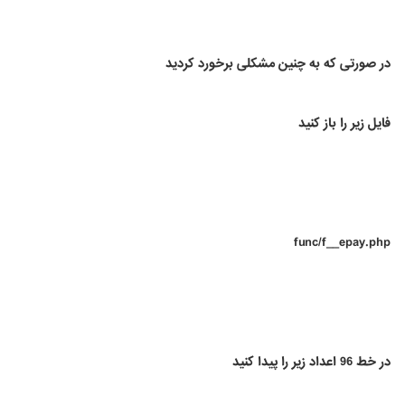
در صورتی که به چنین مشکلی برخورد کردید
فایل زیر را باز کنید
func/f__epay.php
در خط 96 اعداد زیر را پیدا کنید