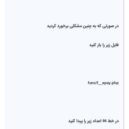
در صورتی که به چنین مشکلی برخورد کردید
فایل زیر را باز کنید
func/f__epay.php
در خط 96 اعداد زیر را پیدا کنید