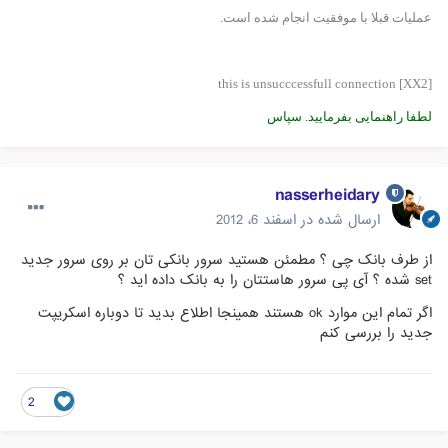
عمليات قبلا با موفقيت انجام شده است.
this is unsucccessfull connection [XX2]
لطفا راهنمایی بفرمایید. سپاس
nasserheidary
ارسال شده در
اسفند 6، 2012
از طرف بانک چی ؟ مطمئن هستید سرور بانکی تان بر روی سرور جدید
set شده ؟ آی پی سرور هاستتان را به بانک داده اید ؟
اگر تمام این موارد ok هستند همینجا اطلاع بدید تا دوباره اسکریپت
جدید را بررسی کنم
2