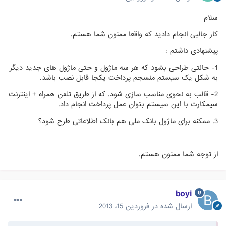
سلام
کار جالبی انجام دادید که واقعا ممنون شما هستم.
پیشنهادی داشتم :
1- حالتی طراحی بشود که هر سه ماژول و حتی ماژول های جدید دیگر
به شکل یک سیستم منسجم پرداخت یکجا قابل نصب باشد.
2- قالب به نحوی مناسب سازی شود. که از طریق تلفن همراه + اینترنت
سیمکارت با این سیستم بتوان عمل پرداخت انجام داد.
3. ممکنه برای ماژول بانک ملی هم بانک اطلاعاتی طرح شود؟
از توجه شما ممنون هستم.
boyi
ارسال شده در
فروردین 15، 2013