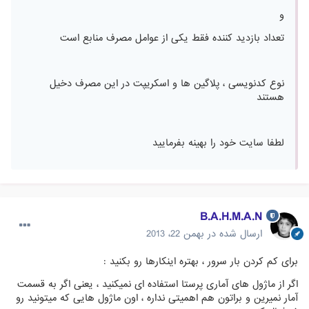
و
تعداد بازدید کننده فقط یکی از عوامل مصرف منابع است
نوع کدنویسی ، پلاگین ها و اسکریپت در این مصرف دخیل
هستند
لطفا سایت خود را بهینه بفرمایید
B.A.H.M.A.N
ارسال شده در
بهمن 22، 2013
برای کم کردن بار سرور ، بهتره اینکارها رو بکنید :
اگر از ماژول های آماری پرستا استفاده ای نمیکنید ، یعنی اگر به قسمت
آمار نمیرین و براتون هم اهمیتی نداره ، اون ماژول هایی که میتونید رو