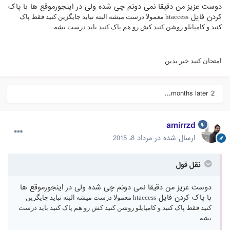
دوست عزیز من دقیقا نمی دونم چی شده ولی در اینجورموقع ها با پاک
کردن فایل
htaccess معمولا درست میشه البته نباید جایگزین کنید فقط پاک
کنید و کامپایلو روشن کنید کش رو هم پاک کنید باید درست بشه
امتحان کنید خبر بدین
2 months later...
amirrzd
ارسال شده در
مرداد 8، 2015
نقل قول
دوست عزیز من دقیقا نمی دونم چی شده ولی در اینجورموقع ها
با پاک کردن فایل
htaccess معمولا درست میشه البته نباید جایگزین
کنید فقط پاک کنید و کامپایلو روشن کنید کش رو هم پاک کنید باید درست
بشه