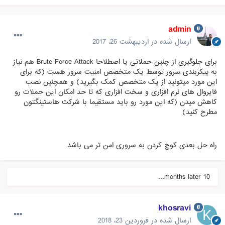
admin
ارسال شده در
اردیبهشت 26، 2017
برای جلوگیری از چنین حملاتی یا اصطلاحا Brute Force Attack هم نیاز
به پیکربندی سرور توسط یک متخصص امنیت سرور هست (که برای
این مورد میتونید از یک متخصص کمک بگیرید) و همچنین نصب
فایروال های نرم افزاری و سخت افزاری که تا حد امکان این حملات رو
کاهش میدن (که این مورد رو باید مستقیما با شرکت هاستینگتون
مطرح کنید)
راه حل بعدی کوچ کردن به سروری امن تر می باشد
10 months later...
khosravi
ارسال شده در
فروردین 23، 2018