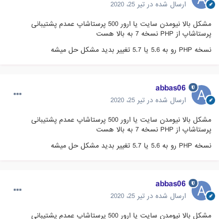
ارسال شده در
تیر 25، 2020
مشکل بالا نیومدن سایت یا ارور 500 پرستاشاپ عمدم پشتیبانی
پرستاشاپ از PHP نسخه 7 به بالا هست
نسخه PHP رو به 5.6 یا 5.7 تغییر بدید مشکل حل میشه
abbas06
ارسال شده در
تیر 25، 2020
مشکل بالا نیومدن سایت یا ارور 500 پرستاشاپ عمدم پشتیبانی
پرستاشاپ از PHP نسخه 7 به بالا هست
نسخه PHP رو به 5.6 یا 5.7 تغییر بدید مشکل حل میشه
abbas06
ارسال شده در
تیر 25، 2020
مشکل بالا نیومدن سایت یا ارور 500 پرستاشاپ عمدم پشتیبانی