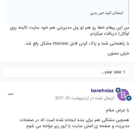
امتحان کنید خبر بدین
من این پیغام خطا رو هم تو پنل مدیریتی هم خود سایت (البته روی
لوکال) دریافت میکردم.
با راهنمایی شما و پاک کردن فایل htaccess مشکل رفع شد.
خیلی ممنون.
1 year later...
banehniaz
ارسال شده در
اردیبهشت 10، 2017
با عرض سلام
همچین مشکلی هم برای بنده ایجاده شده است که در صفحات
مدیریت و صفحه ی اصلی سایت با ارور زیر مواجه می شوم