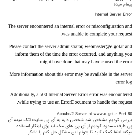
پیغام میده
Internal Server Error
The server encountered an internal error or misconfiguration and
was unable to complete your request.
Please contact the server administrator, webmaster@e-gol.ir and
inform them of the time the error occurred, and anything you
might have done that may have caused the error.
More information about this error may be available in the server
error log.
Additionally, a 500 Internal Server Error error was encountered
while trying to use an ErrorDocument to handle the request.
Apache/2 Server at www.e-gol.ir Port 80
بررسی کردیم مشخص شد شخصی داره به آی پی سایت اتک میده آی
پی طرف مسدود کردیم از آی پی های مختلف برای اینکار استفاده
میکنه.لطفا کمک کنید تا بتونم این مشکل حل کنم با تشکر