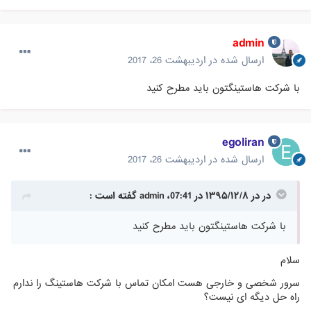
admin
ارسال شده در
اردیبهشت 26، 2017
با شرکت هاستینگتون باید مطرح کنید
egoliran
ارسال شده در
اردیبهشت 26، 2017
در در ۱۳۹۵/۱۲/۸ در 07:41، admin گفته است :
با شرکت هاستینگتون باید مطرح کنید
سلام
سرور شخصی و خارجی هست امکان تماس با شرکت هاستینگ را ندارم
راه حل دیگه ای نیست؟