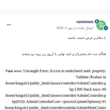
raminnnn
ارسال شده در
مهر 4، 2020
با سلام و عرض خسته نباشید
هنگام ثبت نام مشتریان و تایید نهایی با اررور زیر روبه رو میشم
: Uncaught Error: Access to undeclared static property:
Fatal error
Validate::$values in
/home/kingofs1/public_html/classes/controller/AdminController.p
hp:1396 Stack trace: #0
/home/kingofs1/public_html/classes/controller/AdminController.p
hp(910): AdminControllerCore->processUpdateOptions() #1
/home/kingofs1/public_html/controllers/admin/AdminMetaContro