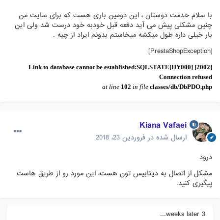
با سلام خدمت دوستان ، این دومین باری هست که برای سایت من
چنین مشکلی پیش می آید دفعه قبل خودبه خود درست شد ولی این
بار خیلی داره طول میکشه میخاستم بدونم ایراد از چیه .
[PrestaShopException]
Link to database cannot be established:SQLSTATE[HY000] [2002]
Connection refused
at line
102
in file
classes/db/DbPDO.php
Kiana Vafaei
ارسال شده در
فروردین 23، 2018
درود
مشکل از اتصال به دیتابیس تون هست، این مورد رو از طریق هاست
پیگیری کنید.
3 weeks later...