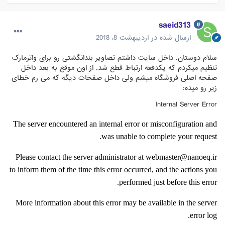
saeid313
ارسال شده در
اردیبهشت 8، 2018
سلام دوستان. داخل سایت داشتم تصاویر بندانگشتی رو برای واترمارک
تنظیم میکردم که یکدفعه ارتباط قطع شد. از اون موقع به بعد داخل
صفحه اصلی فروشگاه میشم ولی داخل صفحات دیگه که می رم خطای
زیر رو میده:
Internal Server Error
The server encountered an internal error or misconfiguration and
was unable to complete your request.
Please contact the server administrator at webmaster@nanoeq.ir
to inform them of the time this error occurred, and the actions you
performed just before this error.
More information about this error may be available in the server
error log.