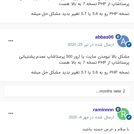
پرستاشاپ از PHP نسخه 7 به بالا هست
نسخه PHP رو به 5.6 یا 5.7 تغییر بدید مشکل حل میشه
abbas06
ارسال شده در
تیر 25، 2020
مشکل بالا نیومدن سایت یا ارور 500 پرستاشاپ عمدم پشتیبانی
پرستاشاپ از PHP نسخه 7 به بالا هست
نسخه PHP رو به 5.6 یا 5.7 تغییر بدید مشکل حل میشه
2 months later...
raminnnn
ارسال شده در
مهر 4، 2020
با سلام و عرض خسته نباشید