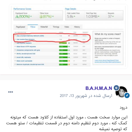
B.A.H.M.A.N
ارسال شده در
شهریور 13، 2017
درود
این موارد سخت هست ، مورد اول استفاده از کلاود هست که میتونه
کمک کنه ، مورد دوم تنظیم دامنه دوم در قسمت تنظیمات / سئو هست
که توصیه نمیشه