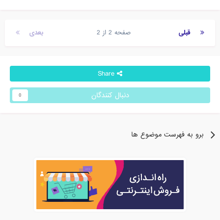
قبلی
صفحه 2 از 2
بعدی
Share
دنبال کنندگان
0
برو به فهرست موضوع ها