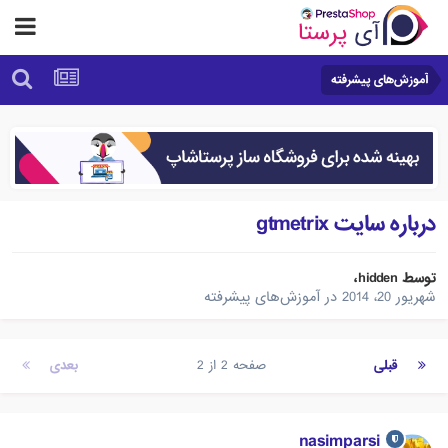
آموزش‌های پیشرفته
درباره سایت gtmetrix
توسط
hidden
،
شهریور 20، 2014
در
آموزش‌های پیشرفته
قبلی
صفحه 2 از 2
بعدی
nasimparsi