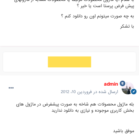
پیش فرض پرستا است یا خیر ؟
به چه صورت میتونم اون رو دانلود کنم ؟
با تشکر
admin
ارسال شده در
فروردین 10، 2012
بله ماژول محصولات هم شاخه به صورت پیشفرض در ماژول های
بخش کاربری موجوده و نیازی به دانلود ندارید
موفق باشید