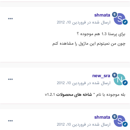
shmata
ارسال شده در
فروردین 10، 2012
برای پرستا 1.3 هم موجوده ؟
چون من نمیتونم این ماژول را مشاهده کنم
new_sra
ارسال شده در
فروردین 10، 2012
بله موجوده با نام "
شاخه های محصولات
v1.2.1
shmata
ارسال شده در
فروردین 10، 2012