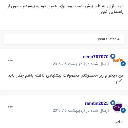
این ماژول به طور پیش نصب نبود برای همین دوباره پرسیدم ممنون از
راهنمایی تون
4 years later...
nima707070
ارسال شده در
اردیبهشت 15، 2016
من میخوام زیر محصولاتم محصولات پیشنهادی داشته باشم چکار باید
بکنم
ramtin2025
ارسال شده در
اردیبهشت 15، 2016
سلام