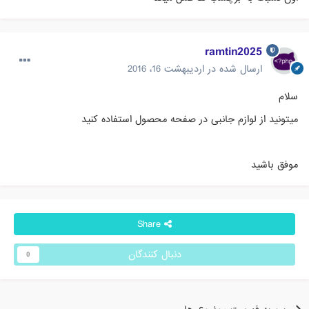
ramtin2025
ارسال شده در
اردیبهشت 16، 2016
سلام
میتونید از لوازم جانبی در صفحه محصول استفاده کنید
موفق باشید
Share
دنبال کنندگان
0