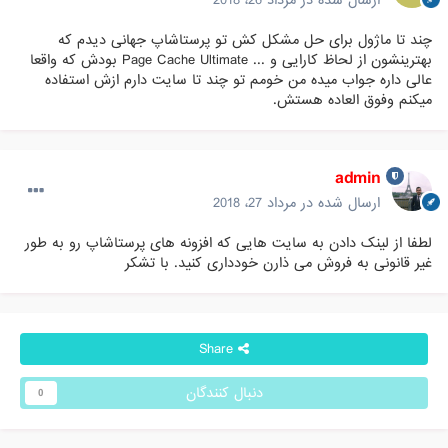
چند تا ماژول برای حل مشکل کش تو پرستاشاپ جهانی دیدم که
بهترینشون از لحاظ کارایی و ... Page Cache Ultimate بودش که واقعا
عالی داره جواب میده من خومم تو چند تا سایت دارم ازش استفاده
میکنم وفوق العاده هستش.
admin
ارسال شده در
مرداد 27، 2018
لطفا از لینک دادن به سایت هایی که افزونه های پرستاشاپ رو به طور
غیر قانونی به فروش می ذارن خودداری کنید. با تشکر
Share
دنبال کنندگان
0