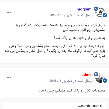
moghimi
ارسال شده در
شهریور 13، 2015
سرچ کردم جواب خاصی نبود، به هاست هم تیکت زدم گفتن با
پشتیبانی نرم افزار مشاوره کنین
به نظرتون اون فایل ها رو پاک کنم؟
این 4 درصد پهنای باند که باقی مونده، تمام بشه، چی می شه؟ یعنی
باید صبر کرد تا ترافیک ماه بعد رو بگیرم؟ یا مثل شارژ وایمکس می شه
شارژ کرد؟
admin
ارسال شده در
شهریور 13، 2015
محتویات کش رو پاک کنید مشکلی پیش نمیاد
5 months later...