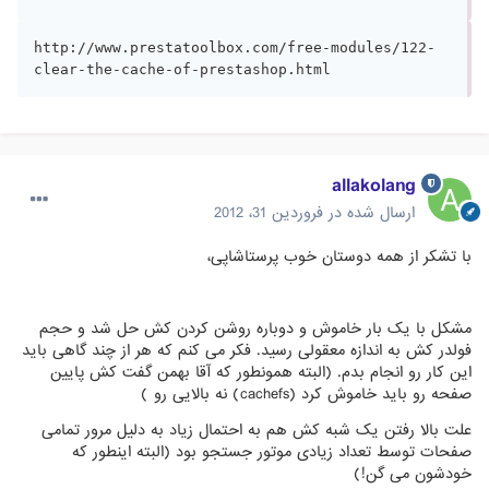
http://www.prestatoolbox.com/free-modules/122-
clear-the-cache-of-prestashop.html
allakolang
ارسال شده در
فروردین 31، 2012
با تشکر از همه دوستان خوب پرستاشاپی،
مشکل با یک بار خاموش و دوباره روشن کردن کش حل شد و حجم
فولدر کش به اندازه معقولی رسید. فکر می کنم که هر از چند گاهی باید
این کار رو انجام بدم. (البته همونطور که آقا بهمن گفت کش پایین
صفحه رو باید خاموش کرد (cachefs) نه بالایی رو )
علت بالا رفتن یک شبه کش هم به احتمال زیاد به دلیل مرور تمامی
صفحات توسط تعداد زیادی موتور جستجو بود (البته اینطور که
خودشون می گن!)