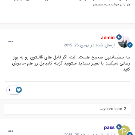
هزاران جواب دیدم.ممنون
admin
ارسال شده در
بهمن 25، 2015
بله تنظیماتتون صحیح هست. البته اگر فایل های قالبتون رو به روز
رسانی نمیکنید یا تغییر نمیدید میتونید گزینه کامپایل رو هم خاموش
کنید
1
2 years later...
pass
ارسال شده در
مرداد 26، 2018