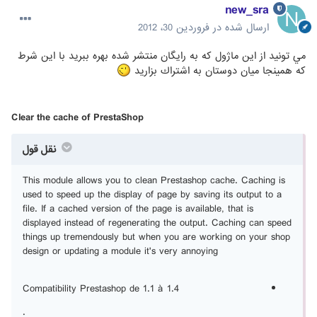
new_sra
ارسال شده در
فروردین 30، 2012
مي تونيد از اين ماژول كه به رايگان منتشر شده بهره ببريد با اين شرط
كه همينجا ميان دوستان به اشتراك بزاريد
Clear the cache of PrestaShop
نقل قول
This module allows you to clean Prestashop cache. Caching is
used to speed up the display of page by saving its output to a
file. If a cached version of the page is available, that is
displayed instead of regenerating the output. Caching can speed
things up tremendously but when you are working on your shop
design or updating a module it's very annoying
Compatibility Prestashop de 1.1 à 1.4
.