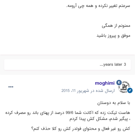
سرعتم تغییر نکرده و همه چی آرومه.
ممنونم از همگی
موفق و پیروز باشید
3 years later...
moghimi
ارسال شده در
شهریور 11، 2015
با سلام به دوستان
هاست تیکت زده که اکانت شما 99/6 درصد از پهنای باند رو مصرف کرده
، پیگیر شدم، مشکل کش پیدا کردم
کش رو غیر فعال و محتوای فولدر کش رو کلا حذف کنم؟