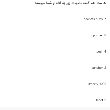
هاست هم گفته بصورت زیر به اطلاع شما میرسد:
cachefs 152867
purifier 8
push 4
sandbox 2
smarty 1002
tcpdf 2