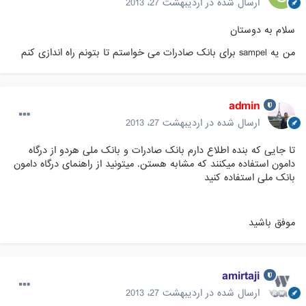
ارسال شده در
اردیبهشت 27، 2013
سلام به دوستان
من یه sampel برای بانک صادرات می خواستم تا بتونم راه اندازی کنم
admin
ارسال شده در
اردیبهشت 27، 2013
تا جایی که بنده اطلاع دارم بانک صادرات و بانک ملی هردو از درگاه
دامون استفاده میکنند که مشابه هستن. میتونید از راهنمای درگاه دامون
بانک ملی استفاده کنید
موفق باشید
amirtaji
ارسال شده در
اردیبهشت 27، 2013