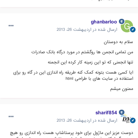
ghanbarloo
ارسال شده در
اردیبهشت 26، 2013
سلام به دوستان
من تمامی انجمن ها روگشتم در مورد درگاه بانک صادرات
تنها انجمنی که تو این زمینه کار کرده این انجمنه
ایا کسی هست بتونه کمک کنه طریقه راه اندازی این در گاه رو برای
استفاده در سایت های با طراحی html
ممنون میشم
sharif854
ارسال شده در
اردیبهشت 26، 2013
دوست عزیز این ماژول برای خود پرستاشاپ هست راه اندازی رو هیچ