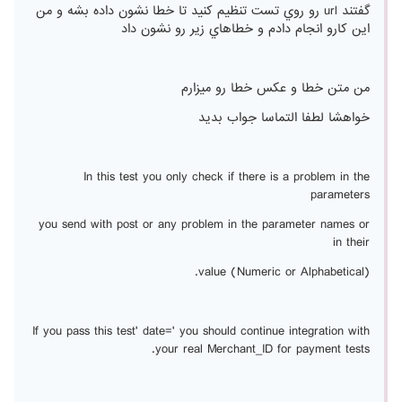
گفتند url رو روي تست تنظيم كنيد تا خطا نشون داده بشه و من
اين كارو انجام دادم و خطاهاي زير رو نشون داد
من متن خطا و عكس خطا رو ميزارم
خواهشا لطفا التماسا جواب بديد
In this test you only check if there is a problem in the
parameters
you send with post or any problem in the parameter names or
in their
value (Numeric or Alphabetical).
If you pass this test' date=' you should continue integration with
your real Merchant_ID for payment tests.