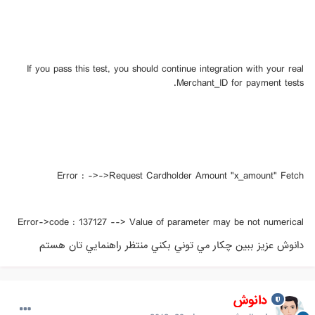
If you pass this test, you should continue integration with your real
Merchant_ID for payment tests.
Error : ->->Request Cardholder Amount "x_amount" Fetch
Error->code : 137127 --> Value of parameter may be not numerical
دانوش عزيز ببين چكار مي توني بكني منتظر راهنمايي تان هستم
دانوش