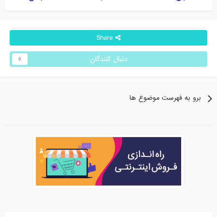
Share
دنبال کنندگان
0
برو به فهرست موضوع ها