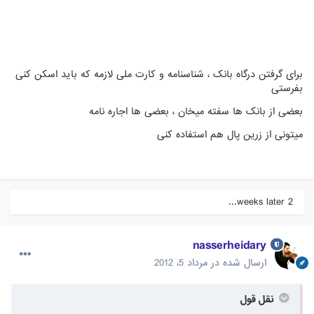
برای گرفتن درگاه بانک ، شناسنامه و کارت ملی لازمه که باید اسکن کنی
بفرستی
بعضی از بانک ها سفته میخان ، بعضی ها اجاره نامه
میتونی از زرین پال هم استفاده کنی
2 weeks later...
nasserheidary
ارسال شده در
مرداد 5، 2012
نقل قول