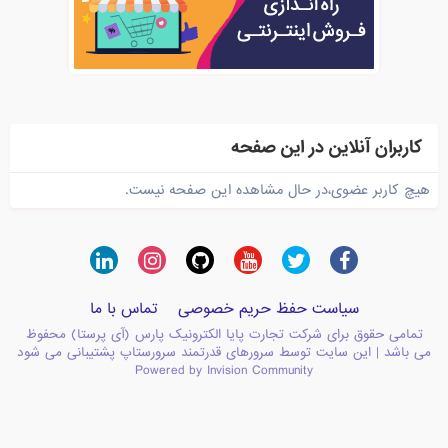
کاربران آنلاین در این صفحه
هیچ کاربر عضوی،در حال مشاهده این صفحه نیست.
سیاست حفظ حریم خصوصی
تماس با ما
تمامی حقوق برای شرکت تجارت پایا الکترونیک پارس (آی پرستا) محفوظ
می باشد | این سایت توسط سرورهای قدرتمند سرورستاپ پشتیبانی می شود
Powered by Invision Community