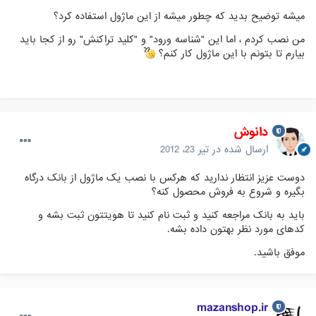
میشه توضیح بدید که چطور میشه از این ماژول استفاده کرد؟
من نصب کردم ، اما این "شناسه ورود" و "کلید تراکنش" رو از کجا باید
بیارم تا بتونم با این ماژول کار کنم؟
دانوش
ارسال شده در
تیر 23، 2012
دوست عزیز انتظار ندارید که هرکس با نصب یک ماژول از بانک درگاه
بگیره و شروع به فروش محصول کنه؟
باید به بانک مراجعه کنید و ثبت نام کنید تا هویتتون ثبت بشه و
کدهای مورد نظر بهتون داده بشه.
موفق باشید.
mazanshop.ir