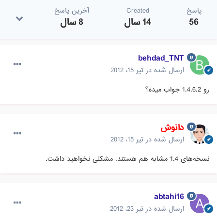
پاسخ
Created
آخرین پاسخ
56
14 سال
8 سال
behdad_TNT
ارسال شده در
تیر 15، 2012
رو 1.4.6.2 جواب میده؟
دانوش
ارسال شده در
تیر 15، 2012
نسخه‌های 1.4 مشابه هم هستند. مشکلی نخواهید داشت.
abtahi16
ارسال شده در
تیر 23، 2012