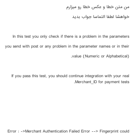
من متن خطا و عكس خطا رو ميزارم
خواهشا لطفا التماسا جواب بديد
In this test you only check if there is a problem in the parameters
you send with post or any problem in the parameter names or in their
value (Numeric or Alphabetical).
If you pass this test, you should continue integration with your real
Merchant_ID for payment tests.
Error : ->Merchant Authentication Failed Error --> Fingerprint could