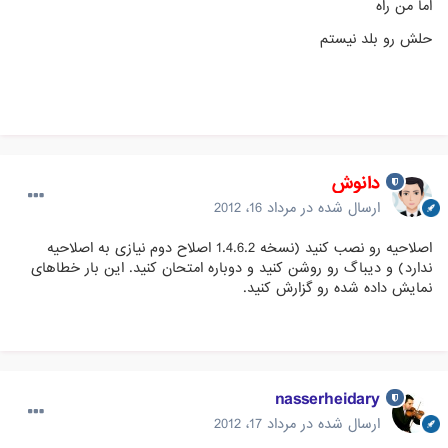
اما من راه
حلش رو بلد نيستم
دانوش
ارسال شده در
مرداد 16، 2012
اصلاحیه رو نصب کنید (نسخه 1.4.6.2 اصلاح دوم نیازی به اصلاحیه
ندارد) و دیباگ رو روشن کنید و دوباره امتحان کنید. این بار خطاهای
نمایش داده شده رو گزارش کنید.
nasserheidary
ارسال شده در
مرداد 17، 2012