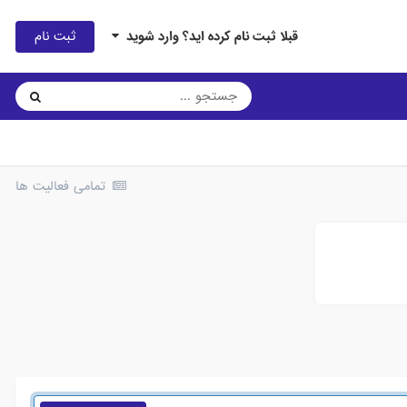
ثبت نام
قبلا ثبت نام کرده اید؟ وارد شوید
تمامی فعالیت ها