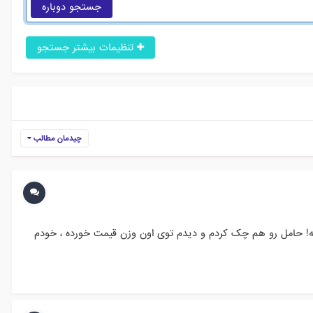
جستجو دوباره
تنظیمات بیشتر جستجو
چیدمان مطالب
رفته! حامل رو هم چک کردم و دیدم توی اون وزن قیمت خورده ، خودم