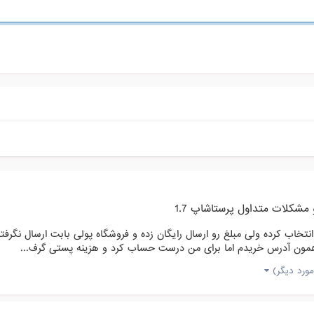
مشکلات متداول پرستاشاپ 1.7
انتخاب کرده ولی مبلغ رو ارسال رایگان زده و فروشگاه پولی بابت ارسال نگ
همون آدرس خریدم اما برای من درست حساب کرد و هزینه پستی گرف...