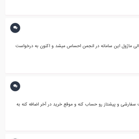
ی شود. جای خالی ماژول این سامانه در انجمن احساس میشد و اکنون به درخواست
سفارشی و پیشتاز رو حساب کنه و موقع خرید در آخر اضافه کنه به