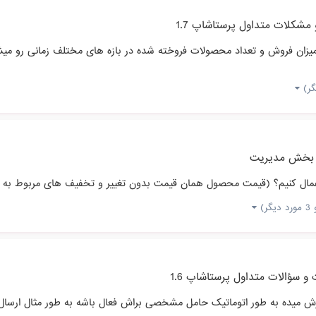
مشکلات متداول پرستاشاپ 1.7
 میزان فروش و تعداد محصولات فروخته شده در بازه های مختلف زمانی رو می
بخش مدیریت
د دیگر)
و سؤالات متداول پرستاشاپ 1.6
طور اتوماتیک حامل مشخصی براش فعال باشه به طور مثال ارسال با باربری فقط براش فعا