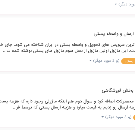
ارسال و واسطه پستی
par) به عنوان یکی از قدرتمند ترین سرویس های تحویل و واسطه پستی در ایران شناخته م
ست. این ماژول اولین ماژول از نسل سوم ماژول های پستی نوشته شده ت...
(و 2 مورد دیگر)
 پستی
بخش فروشگاهی
محصولات اضافه کرد و سوال دوم هم اینکه ماژولی وجود داره که هزینه پست 
 ارسال رو زدیم یه قیمت میاره و هزینه ارسال پستی که توسط فر...
(و 3 مورد دیگر)