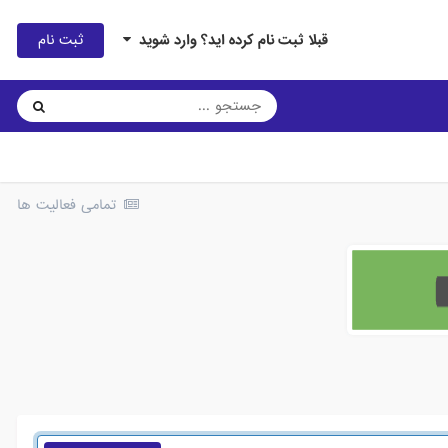
ثبت نام
قبلا ثبت نام کرده اید؟ وارد شوید
تمامی فعالیت ها