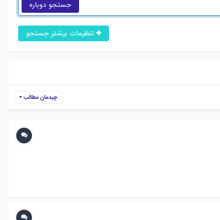
جستجو دوباره
تنظیمات بیشتر جستجو
چیدمان مطالب