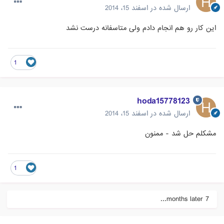
ارسال شده در
اسفند 15، 2014
این کار رو هم انجام دادم ولی متاسفانه درست نشد
1
hoda15778123
ارسال شده در
اسفند 15، 2014
مشکلم حل شد - ممنون
1
7 months later...