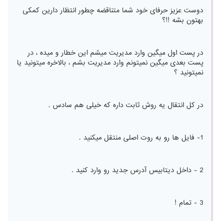
دوست عزیز حرفای خود شما متناقضه چطور انتظار دارین کمکی
بهتون بشه !!؟
در پست اول میگین وارد مدیریت میشم این خطار و میده ، در
پست بعدی میگین نمیتونم وارد مدیریت بشم ، بالاخره میتونید یا
نمیتونید ؟
در کل انتقال یه روش ثابت داره که خیلی هم سادس .
1- فایل ها رو به روت اصلی منتقل میکنید .
2 - داخل دیتابیس آدرس جدید رو وارد کنید .
3 - تمام !