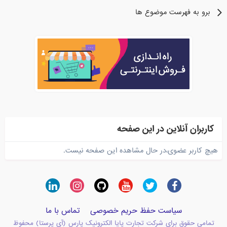
برو به فهرست موضوع ها
کاربران آنلاین در این صفحه
هیچ کاربر عضوی،در حال مشاهده این صفحه نیست.
سیاست حفظ حریم خصوصی
تماس با ما
تمامی حقوق برای شرکت تجارت پایا الکترونیک پارس (آی پرستا) محفوظ