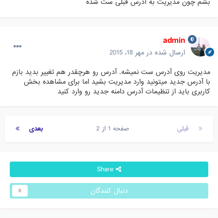
بشم چون مدیریت به آدرس قبلی ست شده
admin
ارسال شده در
مهر 18، 2015
مدیریت روی آدرس ست نمیشه. آدرس رو هرچقدر هم تغییر بدید بازم
با آدرس جدید میتونید وارد مدیریت بشید اما برای مشاهده بخش
کاربری باید از تنظیمات آدرس دامنه جدید رو وارد کنید
قبلی
صفحه 1 از 2
بعدی
Share
دنبال کنندگان
0