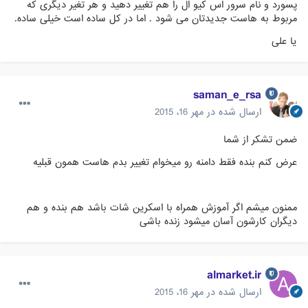
پسورد و نام سرور اس کیو ال را هم تغییر دهید و هر تغیر دیگری که
مربوط به هاست جدیدتان می شود . اما در کل ساده است خیلی ساده.
یا علی
saman_e_rsa
ارسال شده در
مهر 16، 2015
ضمن تشکر از شما
عرض کنم بنده فقط دامنه رو میخوام تغییر بدم هاست همون قبلیه
ممنون میشم اگر آموزش همراه با اسکرین شات باشد هم بنده و هم
دیگران کارشون آسان میشود زنده باشی
almarket.ir
ارسال شده در
مهر 16، 2015