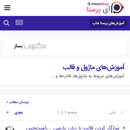
آموزش‌های پرستا شاپ
آموزش‌های ماژول و قالب
آموزش‌های مربوط به ماژول‌ها، قالب‌ها و ...
چیدمان مطالب
قبلی
صفحه 1 از 3
بعدی
سازگار کردن قالب با زبان پارسی - راست‌چین