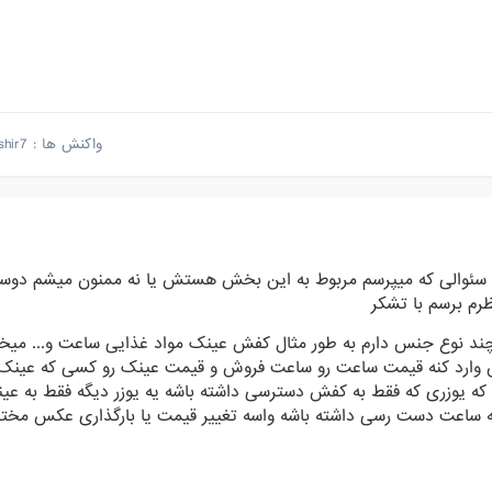
واکنش ها :
shir7
 سئوالی که میپرسم مربوط به این بخش هستش یا نه ممنون میشم دوست
ظرم برسم با تشکر
چند نوع جنس دارم به طور مثال کفش عینک مواد غذایی ساعت و... میخوا
ارد کنه قیمت ساعت رو ساعت فروش و قیمت عینک رو کسی که عینک 
؟ که یوزری که فقط به کفش دسترسی داشته باشه یه یوزر دیگه فقط به عی
 به ساعت دست رسی داشته باشه واسه تغییر قیمت یا بارگذاری عکس مخ