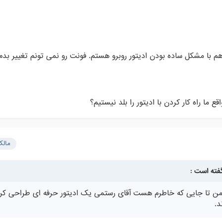
هم با مشکل ساده بودن ادیتور روبرو هستم. فونت رو نمی تونم تغییر بد
قع ما راه کار کردن با ادیتور را بلد نیستیم؟
مال
من تا جایی که خاطرم هست آقای رستمی یک ادیتور حرفه ای طراحی کر
د.