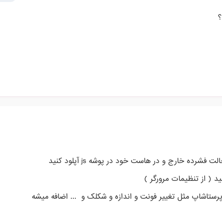
؟
فشرده خارج و در هاست خود در پوشه js آپلود کنید
 ( از تنظیمات مرورگر )
ر پرستاشاپ مثل تغییر فونت و اندازه و شکلک و ... اضافه میشه