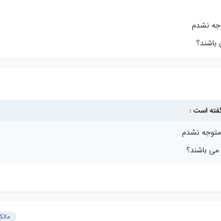
وجه نشدم
 باشند؟
متوجه نشدم
می باشند؟
مال