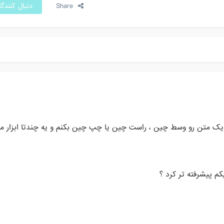
Share
دنبال کنندگ
یک متن رو وسط چین ، راست چین یا چپ چین بکنم و یه چندتا ابزار مور
کم پیشرفته تر کرد ؟