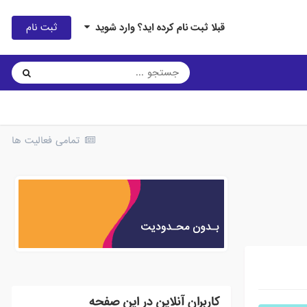
ثبت نام
قبلا ثبت نام کرده اید؟ وارد شوید
تمامی فعالیت ها
کاربران آنلاین در این صفحه