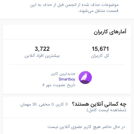
موضوعات حذف شده از انجمن قبل از حذف به این
قسمت منتقل می‌شوند.
آمارهای کاربران
3,722
15,671
کل کاربران
بیشترین افراد آنلاین
جدیدترین کاربر
Smartboy
تاریخ عضویت
مهر 8
چه کسانی آنلاین هستند؟
0 کاربر, 0 مخفی, 30 مهمان
(مشاهده لیست کامل)
در حال حاضر هیچ کاربر عضوی آنلاین نیست