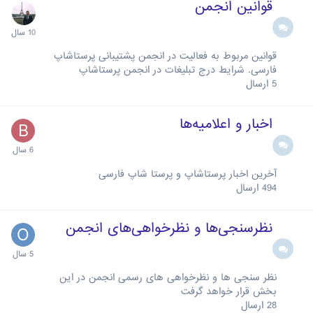
قوانین انجمن
قوانین مربوط به فعالیت در انجمن پشتیبانی پرستاشاپ
فارسی. شرایط درج تبلیغات در انجمن پرستاشاپ
5
ارسال
اخبار و اعلامیه‌ها
آخرین اخبار پرستاشاپ و پرستا شاپ فارسی
494
ارسال
نظرسنجی‌ها و نظرخواهی‌های انجمن
نظر سنجی ها و نظرخواهی های رسمی انجمن در این
بخش قرار خواهد گرفت
28
ارسال