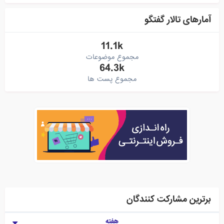
آمارهای تالار گفتگو
11.1k
مجموع موضوعات
64.3k
مجموع پست ها
برترین مشارکت کنندگان
هفته