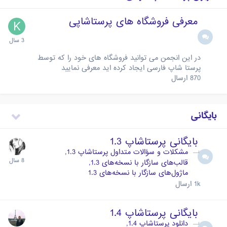
معرفی فروشگاه های پرستاشاپی
در این انجمن می توانید فروشگاه های خود را که توسط
پرستا شاپ فارسی ایجاد کرده اید معرفی نمایید
870
ارسال
بایگانی
بایگانی پرستاشاپ 1.3
مشکلات و سؤالات متداول پرستاشاپ 1.3
قالب‌های سازگار با نسخه‌های 1.3
ماژول‌های سازگار با نسخه‌های 1.3
1k
ارسال
بایگانی پرستاشاپ 1.4
دانلود پرستاشاپ 1.4