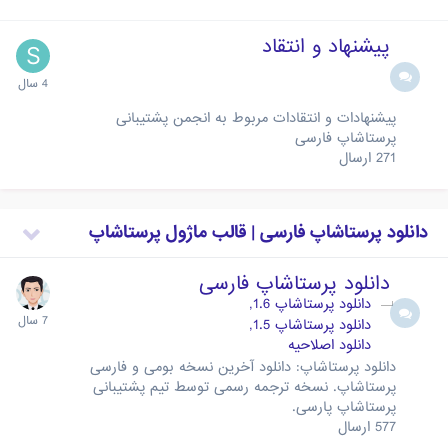
پیشنهاد و انتقاد
پیشنهادات و انتقادات مربوط به انجمن پشتیبانی
پرستاشاپ فارسی
271
ارسال
دانلود پرستاشاپ فارسی | قالب ماژول پرستاشاپ
دانلود پرستاشاپ فارسی
دانلود پرستاشاپ 1.6
دانلود پرستاشاپ 1.5
دانلود اصلاحیه
دانلود پرستاشاپ: دانلود آخرین نسخه بومی و فارسی
پرستاشاپ. نسخه ترجمه رسمی توسط تیم پشتیبانی
پرستاشاپ پارسی.
577
ارسال