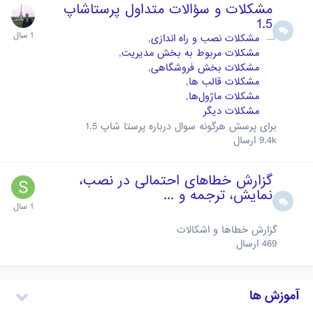
مشکلات و سؤالات متداول پرستاشاپ
1.5
مشکلات نصب و راه اندازی
مشکلات مربوط به بخش مدیریت
مشکلات بخش فروشگاهی
مشکلات قالب ها
مشکلات ماژول‌ها
مشکلات دیگر
برای پرسش هرگونه سوال درباره پرستا شاپ 1.5
9.4k
ارسال
گزارش خطاهای احتمالی در نصب،
نمایش، ترجمه و ...
گزارش خطاها و اشکالات
469
ارسال
آموزش ها