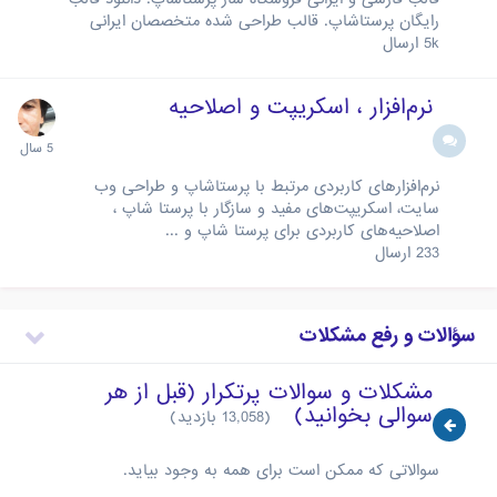
رایگان پرستاشاپ. قالب طراحی شده متخصصان ایرانی
5k
ارسال
نرم‌افزار ، اسکریپت و اصلاحیه
نرم‌افزارهای کاربردی مرتبط با پرستاشاپ و طراحی وب
سایت، اسکریپت‌های مفید و سازگار با پرستا شاپ ،
اصلاحیه‌های کاربردی برای پرستا شاپ و ...
233
ارسال
سؤالات و رفع مشکلات
مشکلات و سوالات پرتکرار (قبل از هر
سوالی بخوانید)
(13,058 بازدید)
سوالاتی که ممکن است برای همه به وجود بیاید.