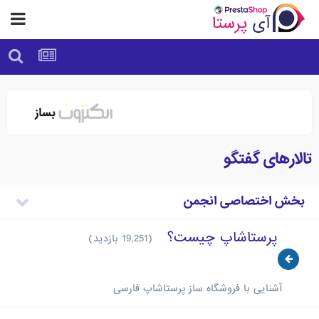
تالارهای گفتگو
بخش اختصاصی انجمن
پرستاشاپ چیست؟
(19,251 بازدید)
آشنایی با فروشگاه ساز پرستاشاپ فارسی