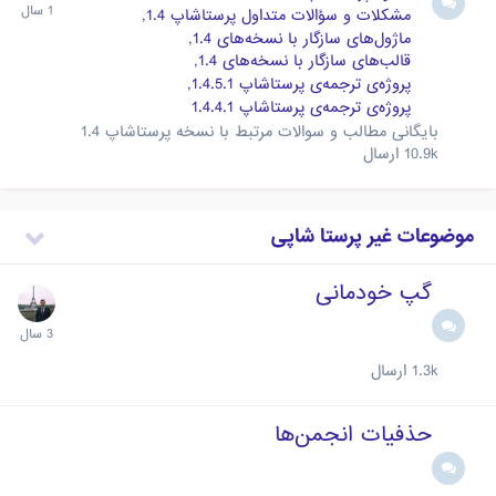
مشکلات و سؤالات متداول پرستاشاپ 1.4
ماژول‌های سازگار با نسخه‌های 1.4
قالب‌های سازگار با نسخه‌های 1.4
پروژه‌ی ترجمه‌ی پرستاشاپ 1.4.5.1
پروژه‌ی ترجمه‌ی پرستاشاپ 1.4.4.1
بایگانی مطالب و سوالات مرتبط با نسخه پرستاشاپ 1.4
10.9k
ارسال
موضوعات غیر پرستا شاپی
گپ خودمانی
1.3k
ارسال
حذفیات انجمن‌ها