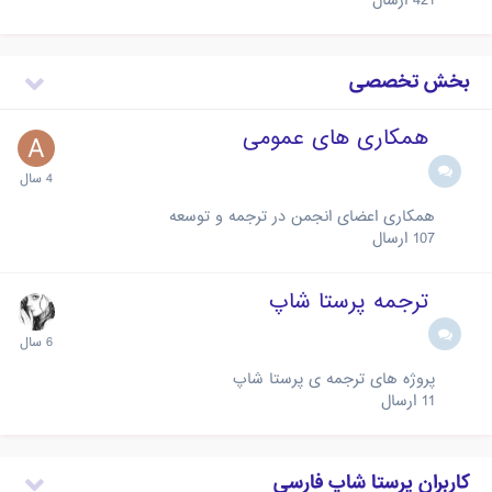
421
ارسال
بخش تخصصی
همکاری های عمومی
همکاری اعضای انجمن در ترجمه و توسعه
107
ارسال
ترجمه پرستا شاپ
پروژه های ترجمه ی پرستا شاپ
11
ارسال
کاربران پرستا شاپ فارسی