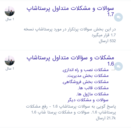
سوالات و مشکلات متداول پرستاشاپ
1.7
در این بخش سوالات پرتکرار در مورد پرستاشاپ نسخه
1.7 قرار میگیرد
532
ارسال
مشکلات و سؤالات متداول پرستاشاپ
1.6
مشکلات نصب و راه اندازی
مشکلات بخش مدیریت
مشکلات بخش فروشگاهی
مشکلات قالب ها
مشکلات ماژول ها
سوالات و مشکلات دیگر
پاسخ گویی به سوالات پرستاشاپ 1.6 - رفع مشکلات
پرستاشاپ 1.6. سوالات و مشکلات پرستا شاپ 1.6
21.7k
ارسال