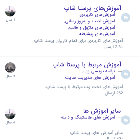
آموزش‌های پرستا شاپ
آموزش‌های کاربردی
آموزش نصب و به‌روز رسانی
آموزش‌های ماژول و قالب
آموزش‌های پیشرفته
آموزش‌های کاربردی برای تمام کاربران پرستا شاپ
2.3k
ارسال
آموزش مرتبط با پرستا شاپ
برنامه نویسی وب
آموزش های مدیریت سایت
آموزش‌های تحت وب مرتبط با پرستا شاپ.
252
ارسال
سایر آموزش ها
آموزش های هاستینگ و دامنه
سایر آموزش های پرستا شاپ