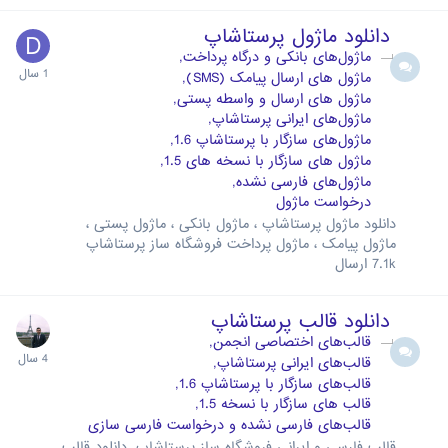
دانلود ماژول پرستاشاپ
ماژول‌های بانکی و درگاه پرداخت
ماژول های ارسال پیامک (SMS)
ماژول های ارسال و واسطه پستی
ماژول‌های ایرانی پرستاشاپ
ماژول‌های سازگار با پرستاشاپ 1.6
ماژول های سازگار با نسخه های 1.5
ماژول‌های فارسی نشده
درخواست ماژول
دانلود ماژول پرستاشاپ ، ماژول بانکی ، ماژول پستی ،
ماژول پیامک ، ماژول پرداخت فروشگاه ساز پرستاشاپ
7.1k
ارسال
دانلود قالب پرستاشاپ
قالب‌های اختصاصی انجمن
قالب‌های ایرانی پرستاشاپ
قالب‌های سازگار با پرستاشاپ 1.6
قالب های سازگار با نسخه 1.5
قالب‌های فارسی نشده و درخواست فارسی سازی
قالب فارسی و ایرانی فروشگاه ساز پرستاشاپ. دانلود قالب